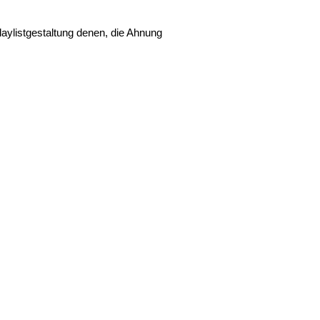
laylistgestaltung denen, die Ahnung