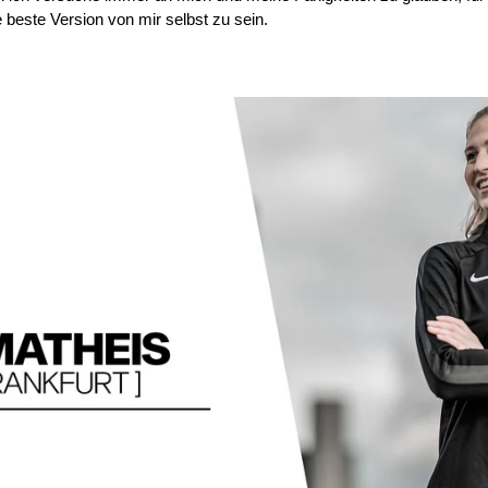
 beste Version von mir selbst zu sein.