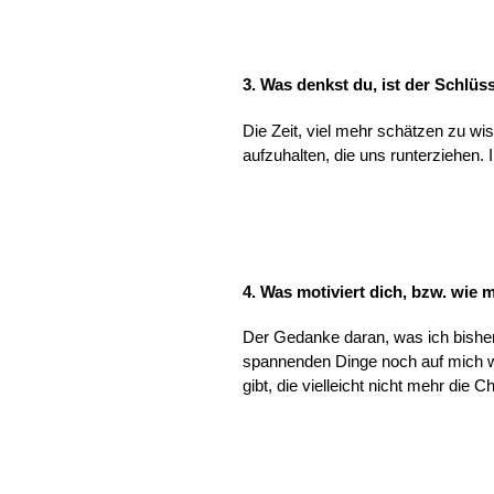
3. Was denkst du, ist der Schlüs
Die Zeit, viel mehr schätzen zu wis
aufzuhalten, die uns runterziehen.
4. Was motiviert dich, bzw. wie 
Der Gedanke daran, was ich bisher
spannenden Dinge noch auf mich wa
gibt, die vielleicht nicht mehr die