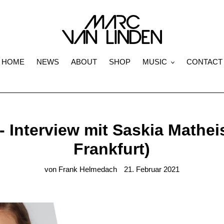
HOME
NEWS
ABOUT
SHOP
MUSIC
CONTACT
 - Interview mit Saskia Mathei
Frankfurt)
von Frank Helmedach
21. Februar 2021