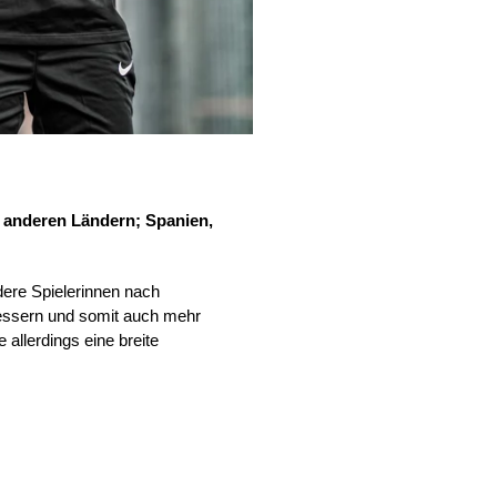
u anderen Ländern; Spanien,
ndere Spielerinnen nach
rbessern und somit auch mehr
 allerdings eine breite