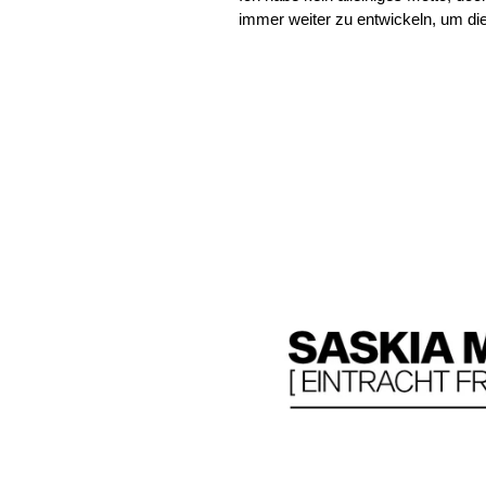
immer weiter zu entwickeln, um die