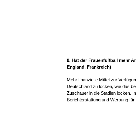
8. Hat der Frauenfußball mehr 
England, Frankreich)
Mehr finanzielle Mittel zur Verfüg
Deutschland zu locken, wie das bei
Zuschauer in die Stadien locken. In
Berichterstattung und Werbung für 