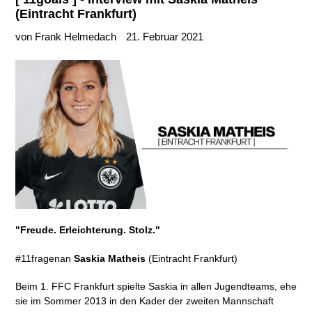
(Eintracht Frankfurt)
von Frank Helmedach
21. Februar 2021
"Freude. Erleichterung. Stolz."
#11fragenan
Saskia Matheis
(Eintracht Frankfurt)
Beim 1. FFC Frankfurt spielte
Saskia in allen Jugendteams, ehe
sie im Sommer 2013 in den Kader der zweiten Mannschaft