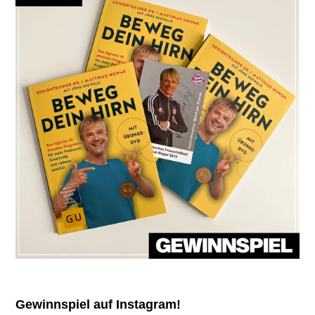
Gewinnspiel auf Instagram!