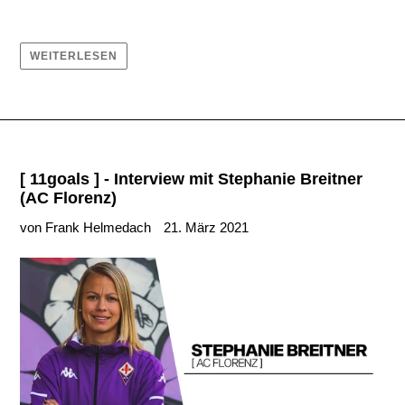
WEITERLESEN
[ 11goals ] - Interview mit Stephanie Breitner
(AC Florenz)
von Frank Helmedach
21. März 2021