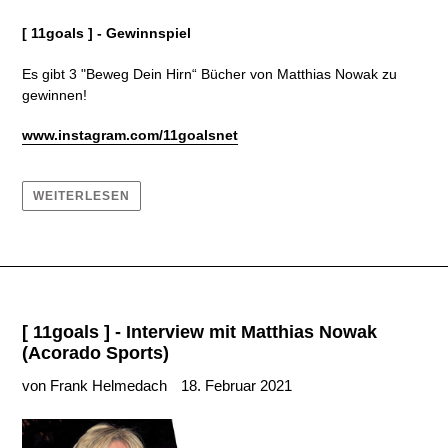
[ 11goals ] - Gewinnspiel
Es gibt 3 "Beweg Dein Hirn“ Bücher von Matthias Nowak zu
gewinnen!
www.instagram.com/11goalsnet
WEITERLESEN
[ 11goals ] - Interview mit Matthias Nowak
(Acorado Sports)
von Frank Helmedach
18. Februar 2021