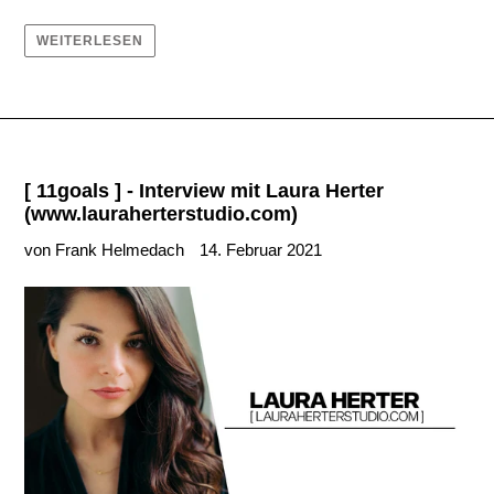
WEITERLESEN
[ 11goals ] - Interview mit Laura Herter
(www.lauraherterstudio.com)
von Frank Helmedach
14. Februar 2021