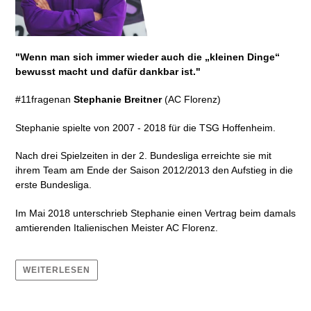
"W
enn man sich immer wieder auch
die „kleinen Dinge“
bewusst macht und dafür dankbar ist."
#11fragenan
Stephanie Breitner
(AC Florenz)
Stephanie spielte von 2007 - 2018 für die TSG Hoffenheim.
Nach drei Spielzeiten in der 2. Bundesliga erreichte sie mit
ihrem Team am Ende der Saison 2012/2013 den Aufstieg in die
erste Bundesliga.
Im Mai 2018 unterschrieb Stephanie einen Vertrag beim damals
amtierenden Italienischen Meister AC Florenz.
WEITERLESEN