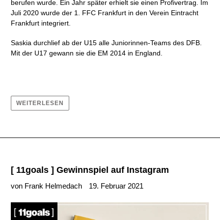
berufen wurde. Ein Jahr später erhielt sie einen Profivertrag.
Im
Juli 2020 wurde der 1. FFC Frankfurt in den Verein Eintracht
Frankfurt integriert.
Saskia
durchlief ab der U15 alle Juniorinnen-Teams des DFB.
Mit der U17 gewann sie die
EM 2014 in England.
WEITERLESEN
[ 11goals ] Gewinnspiel auf Instagram
von Frank Helmedach
19. Februar 2021