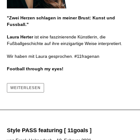
"Zwei Herzen schlagen in meiner Brust: Kunst und
Fussball."
Laura Herter
ist eine faszinierende Künstlerin, die
Fußballgeschichte auf ihre einzigartige Weise interpretiert.
Wir haben mit Laura gesprochen. #11fragenan
Football through my eyes!
WEITERLESEN
Style PASS featuring [ 11goals ]