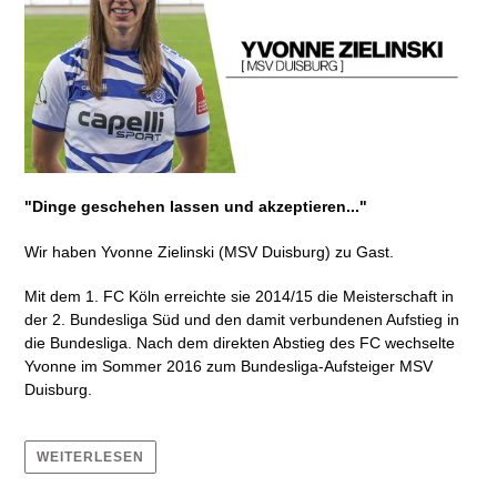
"Dinge geschehen lassen und akzeptieren..."
Wir haben Yvonne Zielinski (MSV Duisburg) zu Gast.
Mit dem 1. FC Köln
erreichte sie 2014/15 die Meisterschaft in
der 2. Bundesliga Süd und den damit verbundenen Aufstieg in
die Bundesliga. Nach dem direkten Abstieg des FC wechselte
Yvonne im Sommer 2016 zum Bundesliga-Aufsteiger MSV
Duisburg.
WEITERLESEN