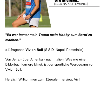
"
Es war immer mein Traum mein Hobby zum Beruf zu
machen.
"
#11fragenan
Vivien Beil
(S.S.D. Napoli Femminile)
Von Jena - über Amerika - nach Italien! Was wie eine
Bilderbuchkarriere klingt, ist der sportliche Werdegang von
Vivien Beil.
Herzlich Willkommen zum 11goals-Interview, Vivi!