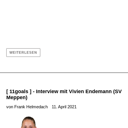
WEITERLESEN
[ 11goals ] - Interview mit Vivien Endemann (SV
Meppen)
von Frank Helmedach
11. April 2021