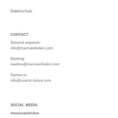
Datenschutz
CONTACT
General requests:
info@marcvanlinden.com
Booking:
ewelina@marcvanlinden.com
Demos to:
info@cosmic-future.com
SOCIAL MEDIA
#marcvanlinden