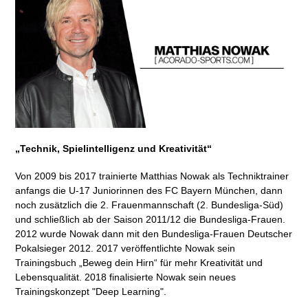
„
Technik, Spielintelligenz und Kreativität“
Von 2009 bis 2017 trainierte Matthias Nowak als Techniktrainer
anfangs die U-17 Juniorinnen des FC Bayern München, dann
noch zusätzlich die 2. Frauenmannschaft (2. Bundesliga-Süd)
und schließlich ab der Saison 2011/12 die Bundesliga-Frauen.
2012 wurde Nowak dann mit den Bundesliga-Frauen Deutscher
Pokalsieger 2012. 2017 veröffentlichte Nowak sein
Trainingsbuch „Beweg dein Hirn“ für mehr Kreativität und
Lebensqualität. 2018 finalisierte Nowak sein neues
Trainingskonzept "Deep Learning".