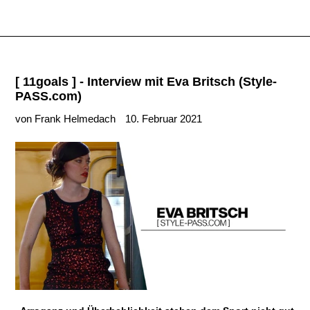
[ 11goals ] - Interview mit Eva Britsch (Style-
PASS.com)
von Frank Helmedach
10. Februar 2021