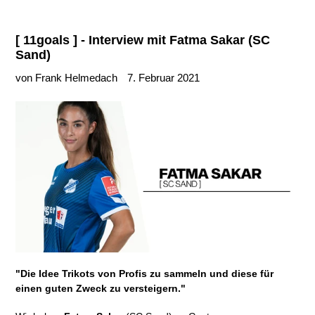
[ 11goals ] - Interview mit Fatma Sakar (SC
Sand)
von Frank Helmedach
7. Februar 2021
"Die
Idee Trikots von Profis zu sammeln und diese für
einen guten Zweck zu versteigern."