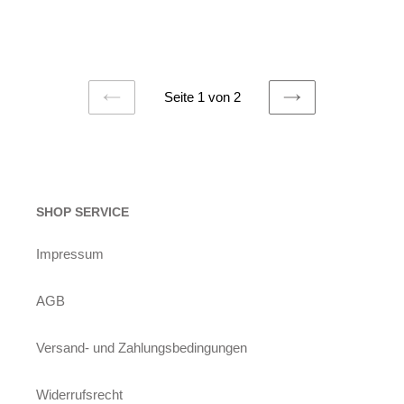
Seite 1 von 2
VORHERIGE
NÄCHSTE
SEITE
SEITE
SHOP SERVICE
Impressum
AGB
Versand- und Zahlungsbedingungen
Widerrufsrecht