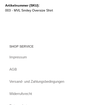
Artikelnummer (SKU):
003 - MVL Smiley Oversize Shirt
SHOP SERVICE
Impressum
AGB
Versand- und Zahlungsbedingungen
Widerrufsrecht