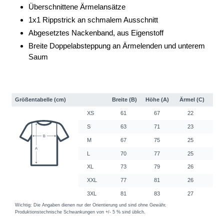
Überschnittene Ärmelansätze
1x1 Rippstrick an schmalem Ausschnitt
Abgesetztes Nackenband, aus Eigenstoff
Breite Doppelabsteppung an Ärmelenden und unterem
Saum