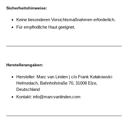
Sicherheitshinweise:
Keine besonderen Vorsichtsmaßnahmen erforderlich.
Für empfindliche Haut geeignet.
Herstellerangaben:
Hersteller: Marc van Linden | c/o Frank
Kołakowski-
Helmedach
, Bahnhofstraße 70, 31008 Elze,
Deutschland
Kontakt: info@marcvanlinden.com