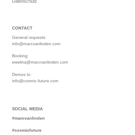
Datenschutz
CONTACT
General requests:
info@marcvanlinden.com
Booking:
ewelina@marcvanlinden.com
Demos to:
info@cosmic-future.com
SOCIAL MEDIA
#marcvanlinden
#cosmicfuture