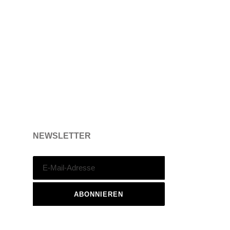
NEWSLETTER
ABONNIEREN