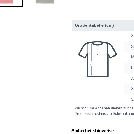
Sicherheitshinweise: